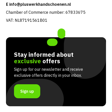
E info@pluswerkhandschoenen.nl
Chamber of Commerce number: 67833675
VAT: NL87191561B01
Stay informed about
exclusive
offers
Sign up for our newsletter and receive
exclusive offers directly in your inbox.
Sign up