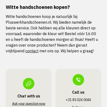
Witte handschoenen kopen?
Witte handschoenen koop je natuurlijk bij
Pluswerkhandschoenen.nl. Wij bieden namelijk de
beste service. Ook hebben wij alle kleuren direct op
voorraad, waaronder de kleur wit! Bestel vóór 16:00
en u heeft de handschoenen morgen al thuis! Heeft u
vragen over onze producten? Neem dan gerust
vrijblijvend
contact
met ons op. Wij helpen u graag!
Call us
Chat with us
+31 85 024 0044
Ask your question now