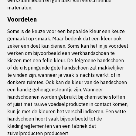
werkzaamheden en gemaakt van verschillende
materialen.
Voordelen
Soms is de keuze voor een bepaalde kleur een keuze
gemaakt op smaak. Maar bedenk dat een kleur ook
zeker een doel kan dienen. Soms kan het in je voordeel
werken om bijvoorbeeld een werkhandschoen te
kiezen met een felle kleur. De felgroene handschoen
of de uitspringende gele handschoen zal makkelijker
te vinden zijn, wanneer je vaak ’s nachts werkt, of in
donkere ruimtes. Ook kan de kleur van de handschoen
een handig geheugensteuntje zijn. Wanneer
handschoenen worden gebruikt bij chemische stoffen
of juist met rauwe voedselproducten in contact komen,
kun je met de kleuren het verschil indiceren. Een witte
handschoen hoort vaak bijvoorbeeld tot de
kledingreglementen van een fabriek dat
zuivelproducten produceert.