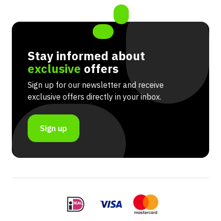
Stay informed about
exclusive
offers
Sign up for our newsletter and receive
exclusive offers directly in your inbox.
Sign up