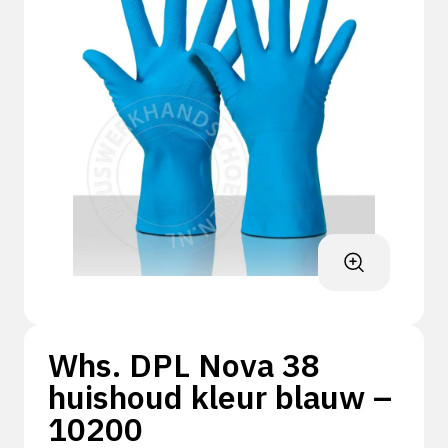
Whs. DPL Nova 38
huishoud kleur blauw –
10200