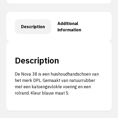
Additional
Description
information
Description
De Nova 38 is een huishoudhandschoen van
het merk DPL. Gemaakt van natuurrubber
met een katoengevlokte voering en een
rolrand. Kleur blauw maat S.