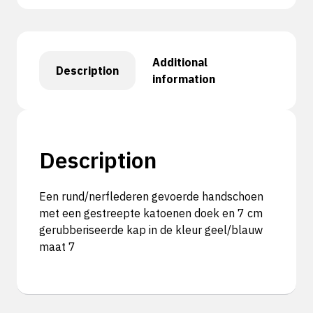
Additional
Description
information
Description
Een rund/nerflederen gevoerde handschoen
met een gestreepte katoenen doek en 7 cm
gerubberiseerde kap in de kleur geel/blauw
maat 7