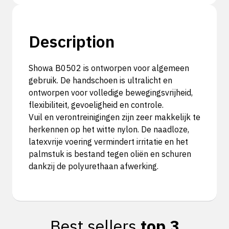
Description
Showa B0502 is ontworpen voor algemeen
gebruik. De handschoen is ultralicht en
ontworpen voor volledige bewegingsvrijheid,
flexibiliteit, gevoeligheid en controle.
Vuil en verontreinigingen zijn zeer makkelijk te
herkennen op het witte nylon. De naadloze,
latexvrije voering vermindert irritatie en het
palmstuk is bestand tegen oliën en schuren
dankzij de polyurethaan afwerking.
Best sellers
top 3