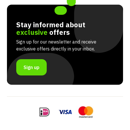
Stay informed about
exclusive
offers
Sign up for our newsletter and receive
exclusive offers directly in your inbox.
Sign up