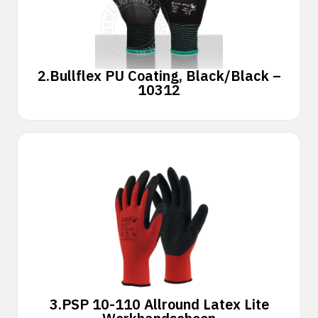
2.
Bullflex PU Coating, Black/Black –
10312
3.
PSP 10-110 Allround Latex Lite