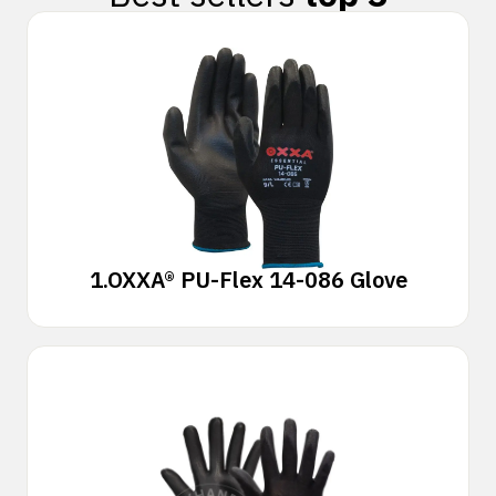
1.
OXXA® PU-Flex 14-086 Glove