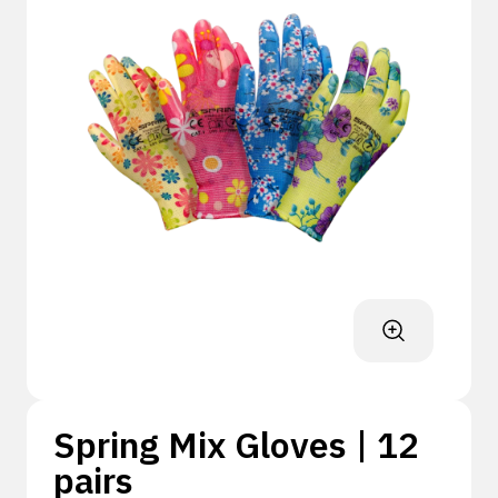
Spring Mix Gloves | 12
pairs