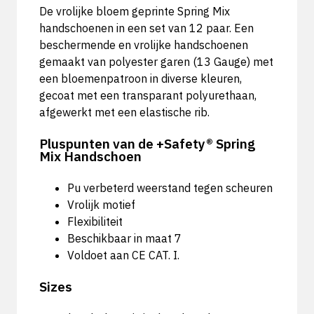
De vrolijke bloem geprinte Spring Mix
handschoenen in een set van 12 paar. Een
b
eschermende en vrolijke handschoenen
gemaakt van polyester garen (13 Gauge) met
een bloemenpatroon in diverse kleuren,
gecoat met een transparant polyurethaan,
afgewerkt met een elastische rib.
Pluspunten van de +Safety® Spring
Mix Handschoen
Pu verbeterd weerstand tegen scheuren
Vrolijk motief
Flexibiliteit
Beschikbaar in maat 7
Voldoet aan CE CAT. I.
Sizes