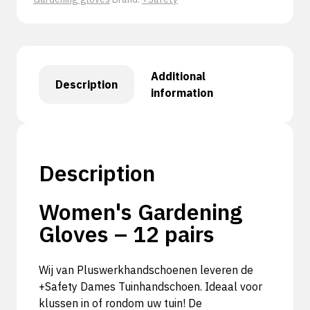
Additional
Description
information
Description
Women's Gardening
Gloves – 12 pairs
Wij van Pluswerkhandschoenen leveren de
+Safety Dames Tuinhandschoen. Ideaal voor
klussen in of rondom uw tuin! De