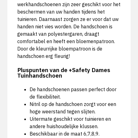
werkhandschoenen zijn zeer geschikt voor het
beschermen van uw handen tijdens het
tuinieren. Daarnaast zorgen ze er voor dat uw
handen niet vies worden. De handschoen is
gemaakt van polyestergaren, draagt
comfortabel en heeft een bloemenpatroon.
Door de kleurrijke bloempatroon is de
handschoen erg fleurig!
Pluspunten van de +Safety Dames
Tuinhandschoen
De handschoenen passen perfect door
de flexibiliteit.
Nitril op de handschoen zorgt voor een
hoge weerstand tegen slijten.
Uitermate geschikt voor tuinieren en
andere huishoudelijke klussen.
Beschikbaar in de maat 6,7,8,9.