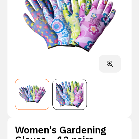
Women's Gardening