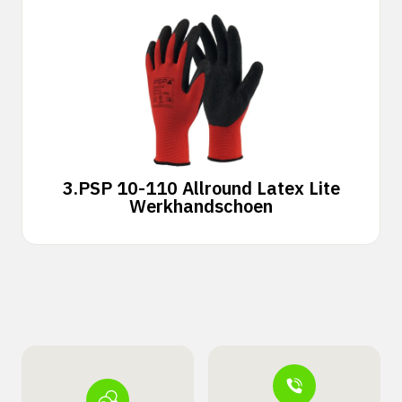
3.
PSP 10-110 Allround Latex Lite
Werkhandschoen