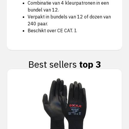
Combinatie van 4 kleurpatronen in een
bundel van 12.
Verpakt in bundels van 12 of dozen van
240 paar.
Beschikt over CE CAT. I.
Best sellers
top 3