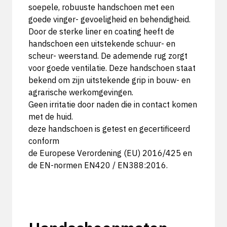
soepele, robuuste handschoen met een
goede vinger- gevoeligheid en behendigheid.
Door de sterke liner en coating heeft de
handschoen een uitstekende schuur- en
scheur- weerstand. De ademende rug zorgt
voor goede ventilatie. Deze handschoen staat
bekend om zijn uitstekende grip in bouw- en
agrarische werkomgevingen.
Geen irritatie door naden die in contact komen
met de huid.
deze handschoen is getest en gecertificeerd
conform
de Europese Verordening (EU) 2016/425 en
de EN-normen EN420 / EN388:2016.