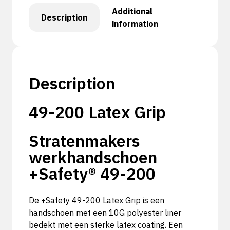
Additional
Description
information
Description
49-200 Latex Grip
Stratenmakers
werkhandschoen
+Safety® 49-200
De +Safety 49-200 Latex Grip is een
handschoen met een 10G polyester liner
bedekt met een sterke latex coating. Een