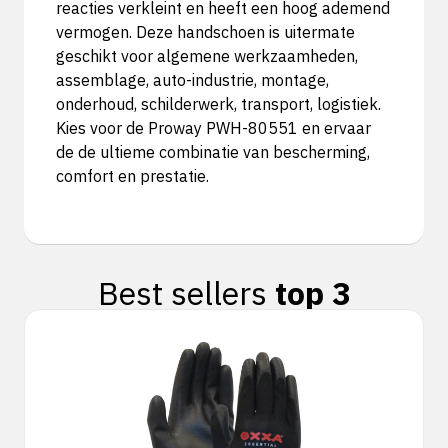
reacties verkleint en heeft een hoog ademend
vermogen. Deze handschoen is uitermate
geschikt voor algemene werkzaamheden,
assemblage, auto-industrie, montage,
onderhoud, schilderwerk, transport, logistiek.
Kies voor de Proway PWH-80551 en ervaar
de de ultieme combinatie van bescherming,
comfort en prestatie.
Best sellers
top 3