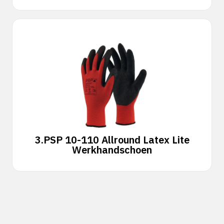
3.
PSP 10-110 Allround Latex Lite
Werkhandschoen