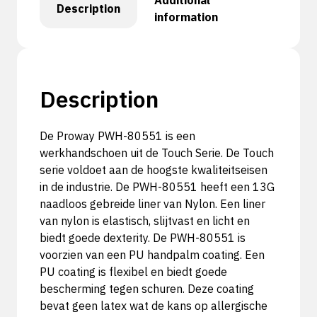
Additional
Description
information
Description
De Proway PWH-80551 is een
werkhandschoen uit de Touch Serie. De Touch
serie voldoet aan de hoogste kwaliteitseisen
in de industrie. De PWH-80551 heeft een 13G
naadloos gebreide liner van Nylon. Een liner
van nylon is elastisch, slijtvast en licht en
biedt goede dexterity. De PWH-80551 is
voorzien van een PU handpalm coating. Een
PU coating is flexibel en biedt goede
bescherming tegen schuren. Deze coating
bevat geen latex wat de kans op allergische