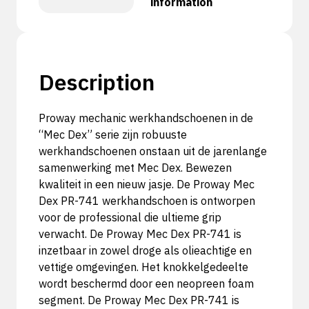
information
Description
Proway mechanic werkhandschoenen in de
“Mec Dex” serie zijn robuuste
werkhandschoenen onstaan uit de jarenlange
samenwerking met Mec Dex. Bewezen
kwaliteit in een nieuw jasje. De Proway Mec
Dex PR-741 werkhandschoen is ontworpen
voor de professional die ultieme grip
verwacht. De Proway Mec Dex PR-741 is
inzetbaar in zowel droge als olieachtige en
vettige omgevingen. Het knokkelgedeelte
wordt beschermd door een neopreen foam
segment. De Proway Mec Dex PR-741 is