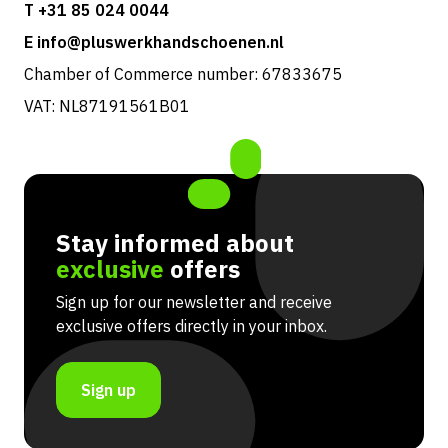
T +31 85 024 0044
E info@pluswerkhandschoenen.nl
Chamber of Commerce number: 67833675
VAT: NL87191561B01
Stay informed about
exclusive
offers
Sign up for our newsletter and receive
exclusive offers directly in your inbox.
Sign up