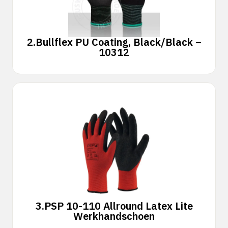
2.
Bullflex PU Coating, Black/Black –
10312
3.
PSP 10-110 Allround Latex Lite
Werkhandschoen