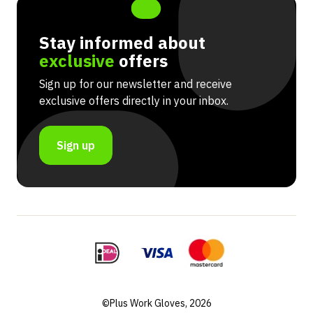
Stay informed about
exclusive
offers
Sign up for our newsletter and receive
exclusive offers directly in your inbox.
Sign up
©Plus Work Gloves, 2026