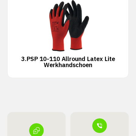
3.
PSP 10-110 Allround Latex Lite
Werkhandschoen