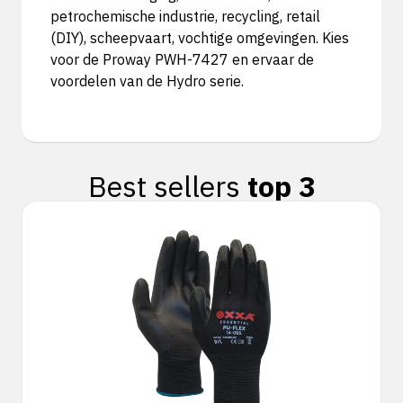
petrochemische industrie, recycling, retail
(DIY), scheepvaart, vochtige omgevingen. Kies
voor de Proway PWH-7427 en ervaar de
voordelen van de Hydro serie.
Best sellers
top 3