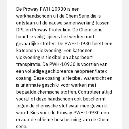
De Proway PWH-10930 is een
werkhandschoen uit de Chem Serie die is
ontstaan uit de nauwe samenwerking tussen
DPL en Proway Protection. De Chem serie
houdt je veilig tijdens het werken met
gevaarlijke stoffen. De PWH-10930 heeft een
katoenen vlokvoering. Een katoenen
vlokvoering is flexibel en absorbeert
transpiratie. De PWH-10930 is voorzien van
een volledige gechloreerde neopreen/latex
coating. Deze coating is flexibel, waterdicht en
is uitermate geschikt voor werken met
bepaalde chemische stoffen. Controleer altijd
vooraf of deze handschoen ook beschermt
tegen de chemische stof waar mee gewerkt
wordt. Kies voor de Proway PWH-10930 een
ervaar de ultieme bescherming van de Chem
serie.