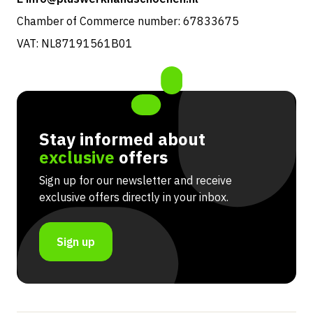
Chamber of Commerce number: 67833675
VAT: NL87191561B01
Stay informed about
exclusive
offers
Sign up for our newsletter and receive
exclusive offers directly in your inbox.
Sign up