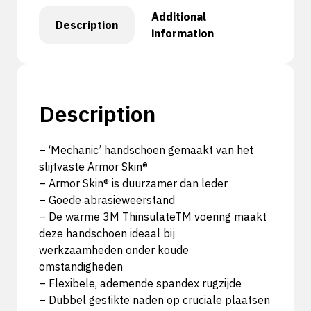
Additional
Description
information
Description
– ‘Mechanic’ handschoen gemaakt van het
slijtvaste Armor Skin®
– Armor Skin® is duurzamer dan leder
– Goede abrasieweerstand
– De warme 3M ThinsulateTM voering maakt
deze handschoen ideaal bij
werkzaamheden onder koude
omstandigheden
– Flexibele, ademende spandex rugzijde
– Dubbel gestikte naden op cruciale plaatsen