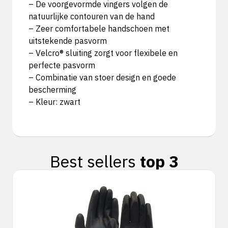
– De voorgevormde vingers volgen de
natuurlijke contouren van de hand
– Zeer comfortabele handschoen met
uitstekende pasvorm
– Velcro® sluiting zorgt voor flexibele en
perfecte pasvorm
– Combinatie van stoer design en goede
bescherming
– Kleur: zwart
Best sellers
top 3