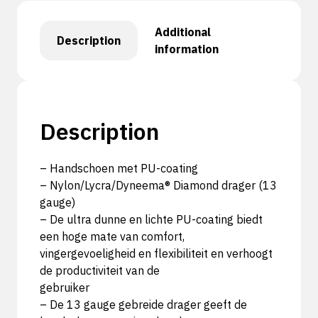
Additional
Description
information
Description
– Handschoen met PU-coating
– Nylon/Lycra/Dyneema® Diamond drager (13
gauge)
– De ultra dunne en lichte PU-coating biedt
een hoge mate van comfort,
vingergevoeligheid en flexibiliteit en verhoogt
de productiviteit van de
gebruiker
– De 13 gauge gebreide drager geeft de