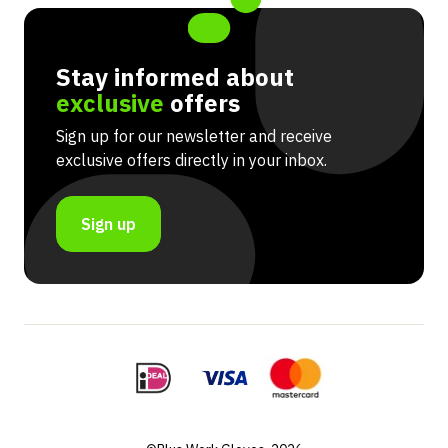
Stay informed about
exclusive
offers
Sign up for our newsletter and receive
exclusive offers directly in your inbox.
Sign up