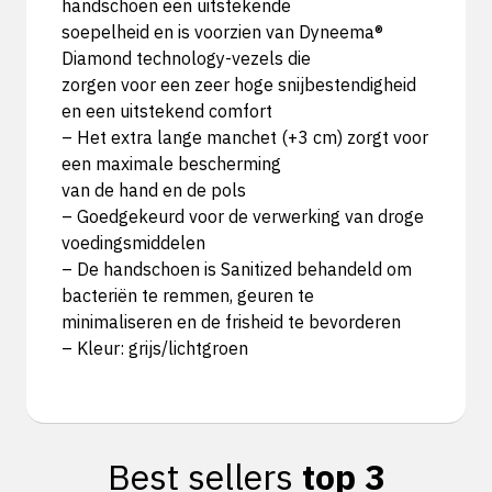
handschoen een uitstekende
soepelheid en is voorzien van Dyneema®
Diamond technology-vezels die
zorgen voor een zeer hoge snijbestendigheid
en een uitstekend comfort
– Het extra lange manchet (+3 cm) zorgt voor
een maximale bescherming
van de hand en de pols
– Goedgekeurd voor de verwerking van droge
voedingsmiddelen
– De handschoen is Sanitized behandeld om
bacteriën te remmen, geuren te
minimaliseren en de frisheid te bevorderen
– Kleur: grijs/lichtgroen
Best sellers
top 3