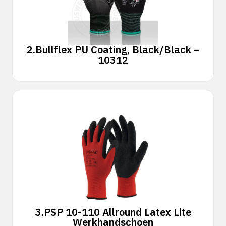
2.
Bullflex PU Coating, Black/Black –
10312
3.
PSP 10-110 Allround Latex Lite
Werkhandschoen