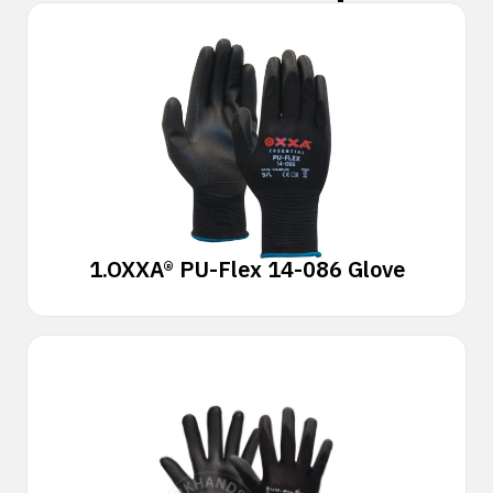
1.
OXXA® PU-Flex 14-086 Glove