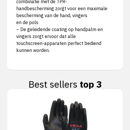
combinatie met de TPR-
handbescherming zorgt voor een maximale
bescherming van de hand, vingers
en de pols
– De geleidende coating op handpalm en
vingers zorgt ervoor dat alle
touchscreen-apparaten perfect bediend
kunnen worden.
Best sellers
top 3