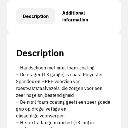
Additional
Description
information
Description
– Handschoen met nitril foam-coating
– De drager (13 gauge) is naast Polyester,
Spandex en HPPE voorzien van
roestvaststaalvezels, die zorgen voor een
zeer hoge snijbestendigheid
– De nitril foam-coating geeft een zeer goede
grip op droge, vettige en
olieachtige voorwerpen
– Het extra lange manchet (+3 cm) in