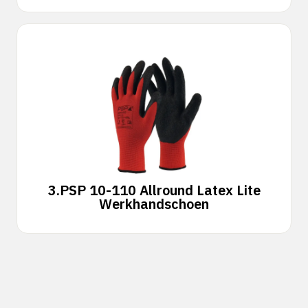
3.
PSP 10-110 Allround Latex Lite
Werkhandschoen