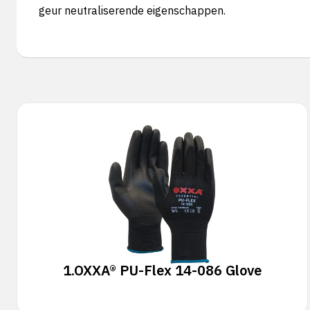
geur neutraliserende eigenschappen.
1.
OXXA® PU-Flex 14-086 Glove