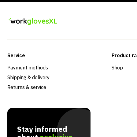
Service
Product r
Payment methods
Shop
Shipping & delivery
Returns & service
Stay informed