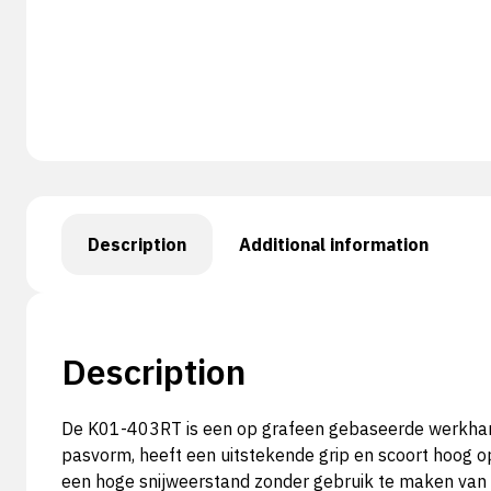
Description
Additional information
Description
De K01-403RT is een op grafeen gebaseerde werkha
pasvorm, heeft een uitstekende grip en scoort hoog 
een hoge snijweerstand zonder gebruik te maken van r