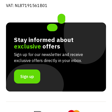
VAT: NL87191561B01
Stay informed about
exclusive
offers
Sign up for our newsletter and receive
exclusive offers directly in your inbox.
Sign up