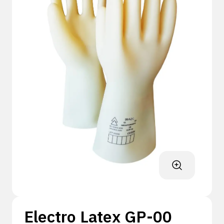
Electro Latex GP-00