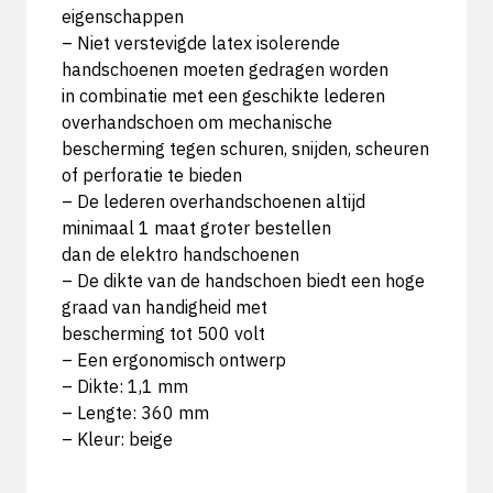
eigenschappen
– Niet verstevigde latex isolerende
handschoenen moeten gedragen worden
in combinatie met een geschikte lederen
overhandschoen om mechanische
bescherming tegen schuren, snijden, scheuren
of perforatie te bieden
– De lederen overhandschoenen altijd
minimaal 1 maat groter bestellen
dan de elektro handschoenen
– De dikte van de handschoen biedt een hoge
graad van handigheid met
bescherming tot 500 volt
– Een ergonomisch ontwerp
– Dikte: 1,1 mm
– Lengte: 360 mm
– Kleur: beige