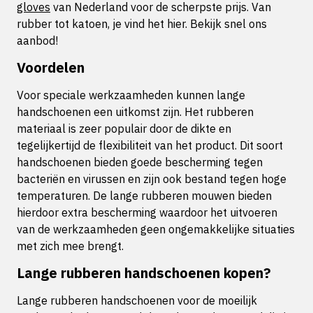
gloves
van Nederland voor de scherpste prijs. Van
rubber tot katoen, je vind het hier. Bekijk snel ons
aanbod!
Voordelen
Voor speciale werkzaamheden kunnen lange
handschoenen een uitkomst zijn. Het rubberen
materiaal is zeer populair door de dikte en
tegelijkertijd de flexibiliteit van het product. Dit soort
handschoenen bieden goede bescherming tegen
bacteriën en virussen en zijn ook bestand tegen hoge
temperaturen. De lange rubberen mouwen bieden
hierdoor extra bescherming waardoor het uitvoeren
van de werkzaamheden geen ongemakkelijke situaties
met zich mee brengt.
Lange rubberen handschoenen kopen?
Lange rubberen handschoenen voor de moeilijk