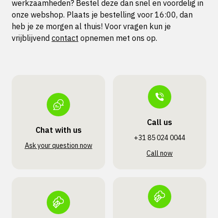
werkzaamheden? Bestel deze dan snel en voordelig in
onze webshop. Plaats je bestelling voor 16:00, dan
heb je ze morgen al thuis! Voor vragen kun je
vrijblijvend
contact
opnemen met ons op.
Call us
Chat with us
+31 85 024 0044
Ask your question now
Call now