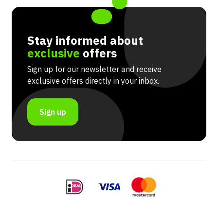
Stay informed about
exclusive
offers
Sign up for our newsletter and receive
exclusive offers directly in your inbox.
Sign up